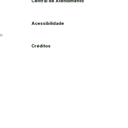
Central de Atendimento
Acessibilidade
to
Créditos