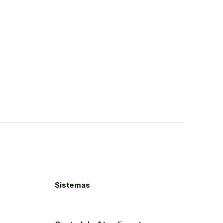
Sistemas