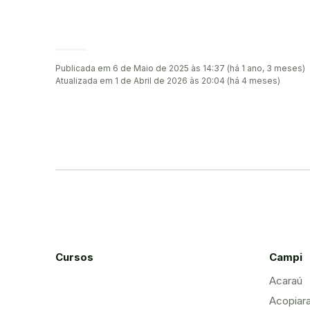
Publicada em 6 de Maio de 2025 às 14:37 (há 1 ano, 3 meses)
Atualizada em 1 de Abril de 2026 às 20:04 (há 4 meses)
Cursos
Campi
Acaraú
Acopiar