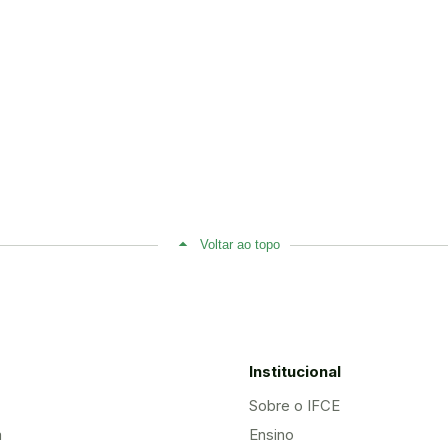
Voltar ao topo
Institucional
Sobre o IFCE
a
Ensino