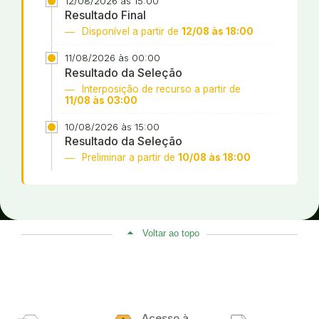
12/08/2026 às 15:00
Resultado Final
Disponível a partir de
12/08 às 18:00
11/08/2026 às 00:00
Resultado da Seleção
Interposição de recurso a partir de
11/08 às 03:00
10/08/2026 às 15:00
Resultado da Seleção
Preliminar a partir de
10/08 às 18:00
Voltar ao topo
Acesso à