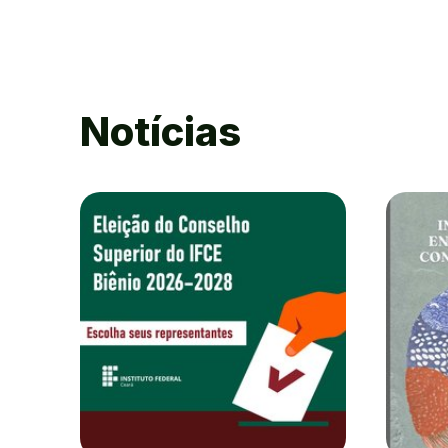
Notícias