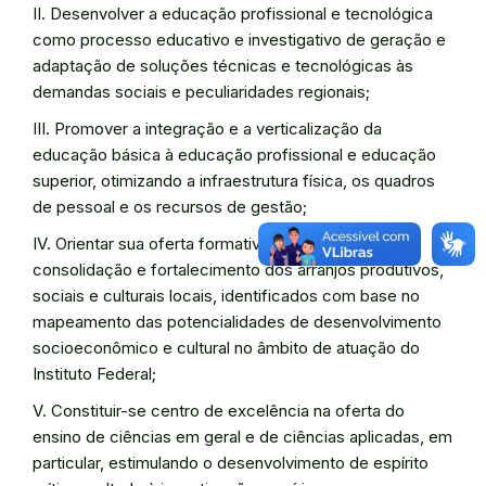
II. Desenvolver a educação profissional e tecnológica
como processo educativo e investigativo de geração e
adaptação de soluções técnicas e tecnológicas às
demandas sociais e peculiaridades regionais;
III. Promover a integração e a verticalização da
educação básica à educação profissional e educação
superior, otimizando a infraestrutura física, os quadros
de pessoal e os recursos de gestão;
IV. Orientar sua oferta formativa em benefício da
consolidação e fortalecimento dos arranjos produtivos,
sociais e culturais locais, identificados com base no
mapeamento das potencialidades de desenvolvimento
socioeconômico e cultural no âmbito de atuação do
Instituto Federal;
V. Constituir-se centro de excelência na oferta do
ensino de ciências em geral e de ciências aplicadas, em
particular, estimulando o desenvolvimento de espírito