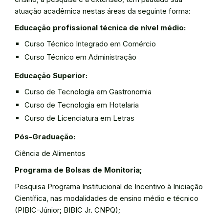
atuação acadêmica nestas áreas da seguinte forma:
Educação profissional técnica de nível médio:
Curso Técnico Integrado em Comércio
Curso Técnico em Administração
Educação Superior:
Curso de Tecnologia em Gastronomia
Curso de Tecnologia em Hotelaria
Curso de Licenciatura em Letras
Pós-Graduação:
Ciência de Alimentos
Programa de Bolsas de Monitoria;
Pesquisa Programa Institucional de Incentivo à Iniciação
Científica, nas modalidades de ensino médio e técnico
(PIBIC-Júnior; BIBIC Jr. CNPQ);