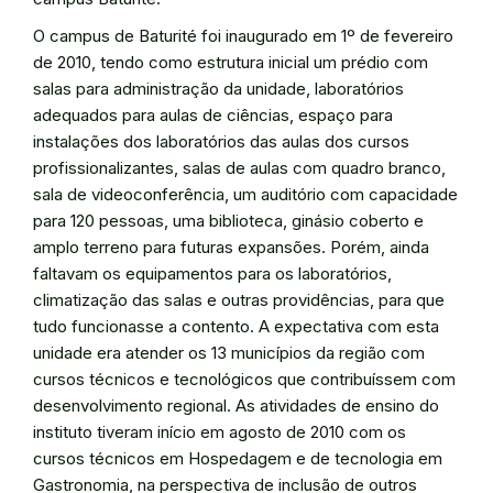
O campus de Baturité foi inaugurado em 1º de fevereiro
de 2010, tendo como estrutura inicial um prédio com
salas para administração da unidade, laboratórios
adequados para aulas de ciências, espaço para
instalações dos laboratórios das aulas dos cursos
profissionalizantes, salas de aulas com quadro branco,
sala de videoconferência, um auditório com capacidade
para 120 pessoas, uma biblioteca, ginásio coberto e
amplo terreno para futuras expansões. Porém, ainda
faltavam os equipamentos para os laboratórios,
climatização das salas e outras providências, para que
tudo funcionasse a contento. A expectativa com esta
unidade era atender os 13 municípios da região com
cursos técnicos e tecnológicos que contribuíssem com
desenvolvimento regional. As atividades de ensino do
instituto tiveram início em agosto de 2010 com os
cursos técnicos em Hospedagem e de tecnologia em
Gastronomia, na perspectiva de inclusão de outros