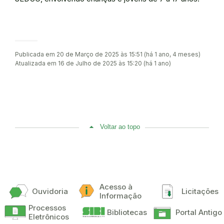
Publicada em 20 de Março de 2025 às 15:51 (há 1 ano, 4 meses)
Atualizada em 16 de Julho de 2025 às 15:20 (há 1 ano)
Voltar ao topo
Acesso à
Ouvidoria
Licitações
Informação
Processos
Bibliotecas
Portal Antigo
Eletrônicos