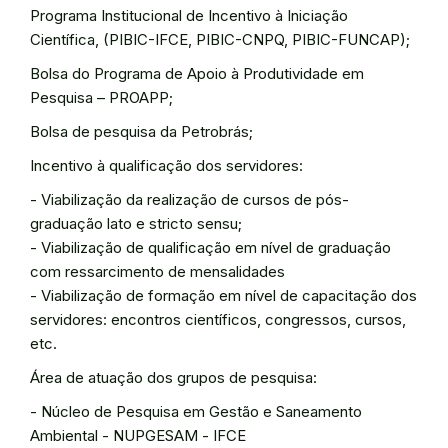
Programa Institucional de Incentivo à Iniciação
Científica, (PIBIC-IFCE, PIBIC-CNPQ, PIBIC-FUNCAP);
Bolsa do Programa de Apoio à Produtividade em
Pesquisa – PROAPP;
Bolsa de pesquisa da Petrobrás;
Incentivo à qualificação dos servidores:
- Viabilização da realização de cursos de pós-
graduação lato e stricto sensu;
- Viabilização de qualificação em nível de graduação
com ressarcimento de mensalidades
- Viabilização de formação em nível de capacitação dos
servidores: encontros científicos, congressos, cursos,
etc.
Área de atuação dos grupos de pesquisa:
- Núcleo de Pesquisa em Gestão e Saneamento
Ambiental - NUPGESAM - IFCE