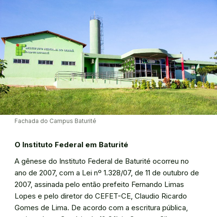
Fachada do Campus Baturité
O Instituto Federal em Baturité
A gênese do Instituto Federal de Baturité ocorreu no
ano de 2007, com a Lei nº 1.328/07, de 11 de outubro de
2007, assinada pelo então prefeito Fernando Limas
Lopes e pelo diretor do CEFET-CE, Claudio Ricardo
Gomes de Lima. De acordo com a escritura pública,