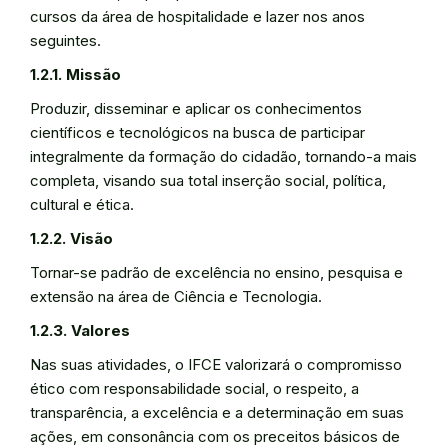
cursos da área de hospitalidade e lazer nos anos
seguintes.
1.2.1. Missão
Produzir, disseminar e aplicar os conhecimentos
científicos e tecnológicos na busca de participar
integralmente da formação do cidadão, tornando-a mais
completa, visando sua total inserção social, política,
cultural e ética.
1.2.2. Visão
Tornar-se padrão de excelência no ensino, pesquisa e
extensão na área de Ciência e Tecnologia.
1.2.3. Valores
Nas suas atividades, o IFCE valorizará o compromisso
ético com responsabilidade social, o respeito, a
transparência, a excelência e a determinação em suas
ações, em consonância com os preceitos básicos de