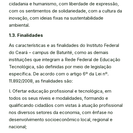
cidadania e humanismo, com liberdade de expressão,
com os sentimentos de solidariedade, com a cultura da
inovação, com ideias fixas na sustentabilidade
ambiental.
1.3. Finalidades
As características e as finalidades do Instituto Federal
do Ceará – campus de Baturité, como as demais
instituições que integram a Rede Federal de Educação
Tecnológica, são definidas por meio de legislação
específica. De acordo com o artigo 6º da Lei nº.
11.892/2008, as finalidades são:
I. Ofertar educação profissional e tecnológica, em
todos os seus níveis e modalidades, formando e
qualificando cidadãos com vistas à atuação profissional
nos diversos setores da economia, com ênfase no
desenvolvimento socioeconômico local, regional e
nacional;