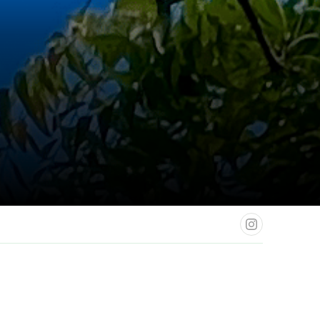
Instagram