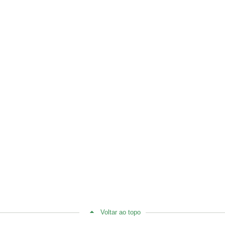
Voltar ao topo