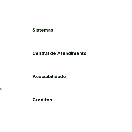
Sistemas
Central de Atendimento
Acessibilidade
to
Créditos