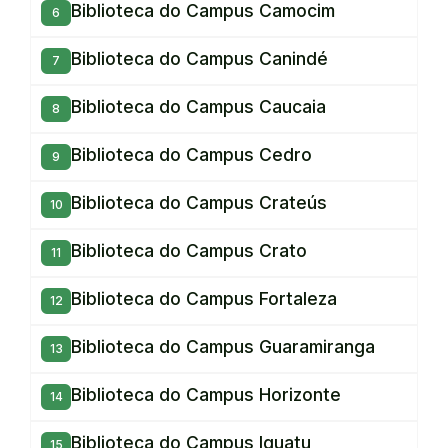
Biblioteca do Campus Camocim
Biblioteca do Campus Canindé
Biblioteca do Campus Caucaia
Biblioteca do Campus Cedro
Biblioteca do Campus Crateús
Biblioteca do Campus Crato
Biblioteca do Campus Fortaleza
Biblioteca do Campus Guaramiranga
Biblioteca do Campus Horizonte
Biblioteca do Campus Iguatu