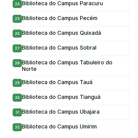
Biblioteca do Campus Paracuru
Biblioteca do Campus Pecém
Biblioteca do Campus Quixadá
Biblioteca do Campus Sobral
Biblioteca do Campus Tabuleiro do
Norte
Biblioteca do Campus Tauá
Biblioteca do Campus Tianguá
Biblioteca do Campus Ubajara
Biblioteca do Campus Umirim