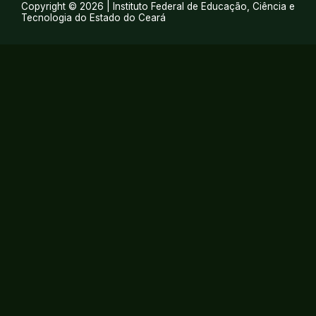
Copyright © 2026 | Instituto Federal de Educação, Ciência e
Tecnologia do Estado do Ceará