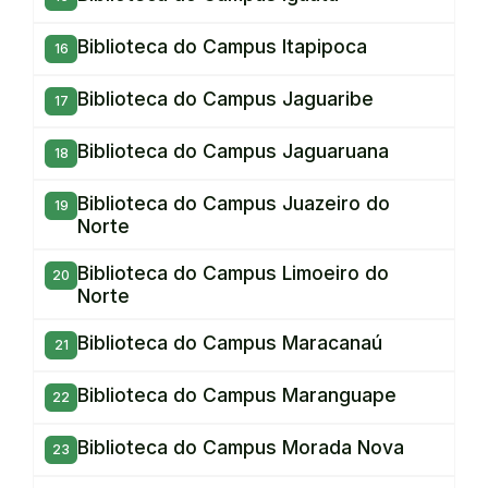
Biblioteca do Campus Itapipoca
Biblioteca do Campus Jaguaribe
Biblioteca do Campus Jaguaruana
Biblioteca do Campus Juazeiro do
Norte
Biblioteca do Campus Limoeiro do
Norte
Biblioteca do Campus Maracanaú
Biblioteca do Campus Maranguape
Biblioteca do Campus Morada Nova