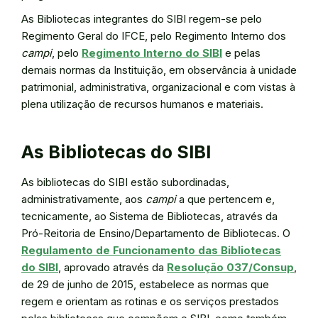
As Bibliotecas integrantes do SIBI regem-se pelo
Regimento Geral do IFCE, pelo Regimento Interno dos
campi
, pelo
Regimento Interno do SIBI
e pelas
demais normas da Instituição, em observância à unidade
patrimonial, administrativa, organizacional e com vistas à
plena utilização de recursos humanos e materiais.
As Bibliotecas do SIBI
As bibliotecas do SIBI estão subordinadas,
administrativamente, aos
campi
a que pertencem e,
tecnicamente, ao Sistema de Bibliotecas, através da
Pró-Reitoria de Ensino/Departamento de Bibliotecas. O
Regulamento de Funcionamento das Bibliotecas
do SIBI
, aprovado através da
Resolução 037/Consup
,
de 29 de junho de 2015, estabelece as normas que
regem e orientam as rotinas e os serviços prestados