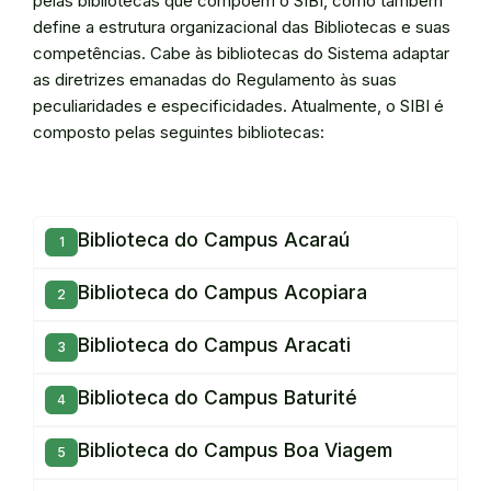
pelas bibliotecas que compõem o SIBI, como também
define a estrutura organizacional das Bibliotecas e suas
competências. Cabe às bibliotecas do Sistema adaptar
as diretrizes emanadas do Regulamento às suas
peculiaridades e especificidades. Atualmente, o SIBI é
composto pelas seguintes bibliotecas:
Biblioteca do Campus Acaraú
Biblioteca do Campus Acopiara
Biblioteca do Campus Aracati
Biblioteca do Campus Baturité
Biblioteca do Campus Boa Viagem