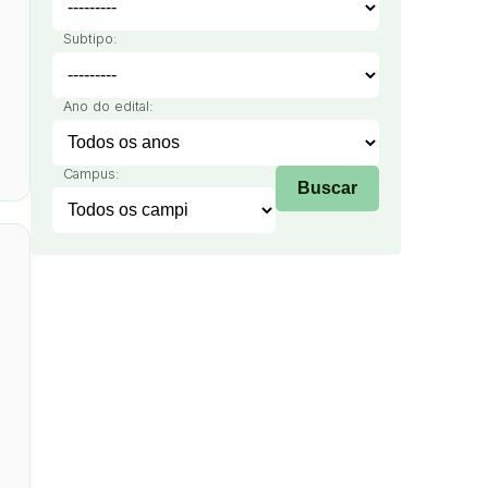
Subtipo:
Ano do edital:
Campus: