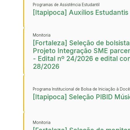
Programas de Assistência Estudantil
[Itapipoca] Auxílios Estudanti
Monitoria
[Fortaleza] Seleção de bolsista
Projeto Integração SME parcer
- Edital nº 24/2026 e edital c
28/2026
Programa Institucional de Bolsa de Iniciação à Docê
[Itapipoca] Seleção PIBID Mús
Monitoria