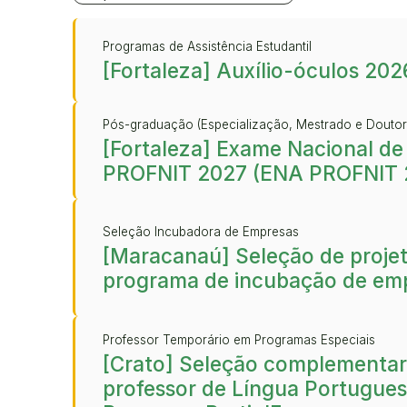
Programas de Assistência Estudantil
[Fortaleza] Auxílio-óculos 202
Pós-graduação (Especialização, Mestrado e Douto
[Fortaleza] Exame Nacional de
PROFNIT 2027 (ENA PROFNIT 
Seleção Incubadora de Empresas
[Maracanaú] Seleção de projet
programa de incubação de em
Professor Temporário em Programas Especiais
[Crato] Seleção complementar
professor de Língua Portugue