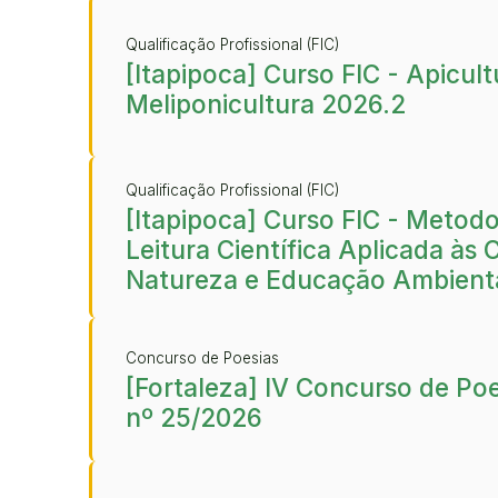
Qualificação Profissional (FIC)
[Itapipoca] Curso FIC - Apicult
Meliponicultura 2026.2
Qualificação Profissional (FIC)
[Itapipoca] Curso FIC - Metodo
Leitura Científica Aplicada às 
Natureza e Educação Ambient
Concurso de Poesias
[Fortaleza] IV Concurso de Poes
nº 25/2026