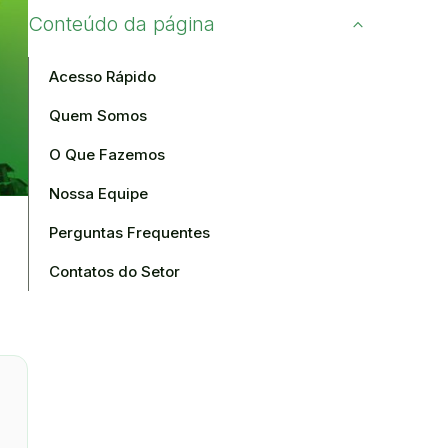
Conteúdo da página
Acesso Rápido
Quem Somos
O Que Fazemos
Nossa Equipe
Perguntas Frequentes
Contatos do Setor