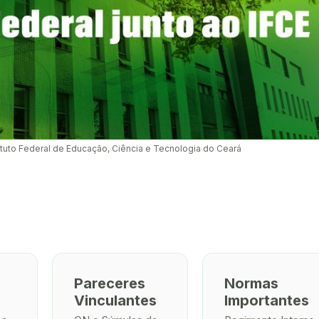
tituto Federal de Educação, Ciência e Tecnologia do Ceará
Pareceres
Normas
Vinculantes
Importantes