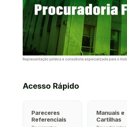
Representação jurídica e consultoria especializada para o Ins
Acesso Rápido
Pareceres
Manuais e
Referenciais
Cartilhas