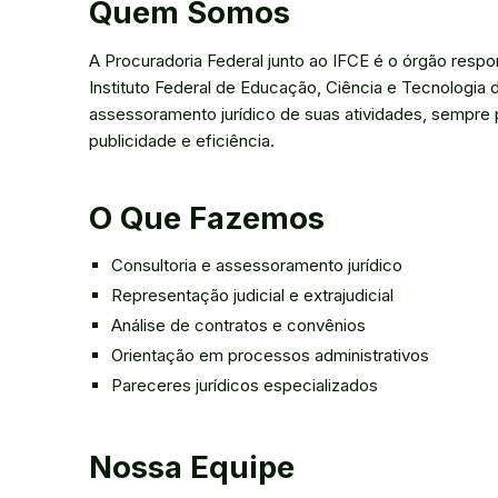
Quem Somos
A Procuradoria Federal junto ao IFCE é o órgão respon
Instituto Federal de Educação, Ciência e Tecnologia 
assessoramento jurídico de suas atividades, sempre p
publicidade e eficiência.
O Que Fazemos
Consultoria e assessoramento jurídico
Representação judicial e extrajudicial
Análise de contratos e convênios
Orientação em processos administrativos
Pareceres jurídicos especializados
Nossa Equipe