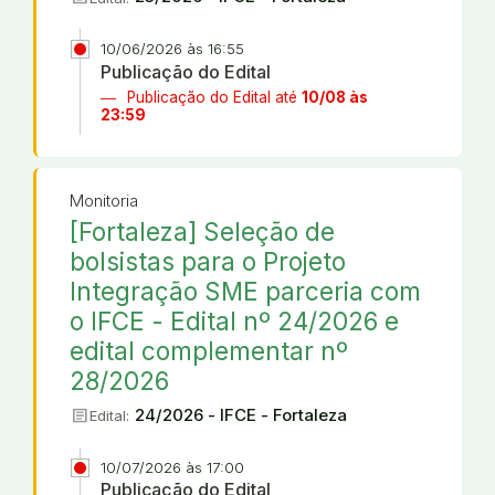
10/06/2026 às 16:55
Publicação do Edital
Publicação do Edital até
10/08 às
23:59
Monitoria
[Fortaleza] Seleção de
bolsistas para o Projeto
Integração SME parceria com
o IFCE - Edital nº 24/2026 e
edital complementar nº
28/2026
article
24/2026 - IFCE - Fortaleza
Edital:
10/07/2026 às 17:00
Publicação do Edital