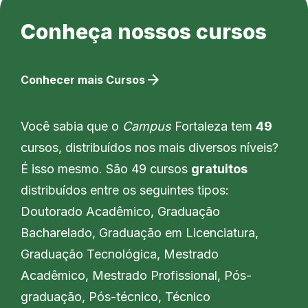
Conheça nossos cursos
arrow_forward
Conhecer mais Cursos
Você sabia que o
Campus
Fortaleza tem
49
cursos, distribuídos nos mais diversos níveis?
É isso mesmo. São 49 cursos
gratuitos
distribuídos entre os seguintes tipos:
Doutorado Acadêmico, Graduação
Bacharelado, Graduação em Licenciatura,
Graduação Tecnológica, Mestrado
Acadêmico, Mestrado Profissional, Pós-
graduação, Pós-técnico, Técnico