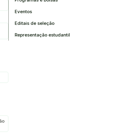
Eventos
Editais de seleção
Representação estudantil
ão