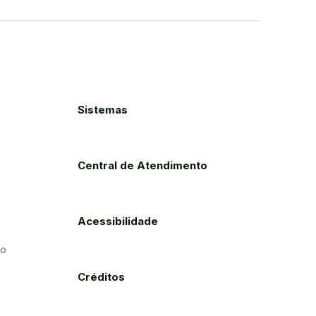
Sistemas
Central de Atendimento
Acessibilidade
to
Créditos