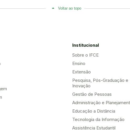
Voltar ao topo
Institucional
Sobre o IFCE
a
Ensino
Extensão
Pesquisa, Pós-Graduação e
Inovação
gem
Gestão de Pessoas
m
Administração e Planejamen
Educação a Distância
Tecnologia da Informação
Assistência Estudantil