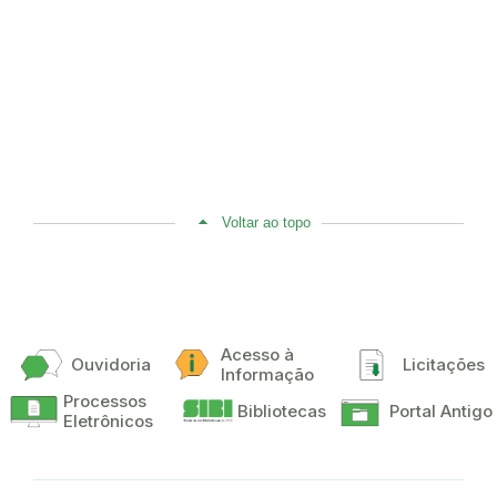
Voltar ao topo
Acesso à
Ouvidoria
Licitações
Informação
Processos
Bibliotecas
Portal Antigo
Eletrônicos