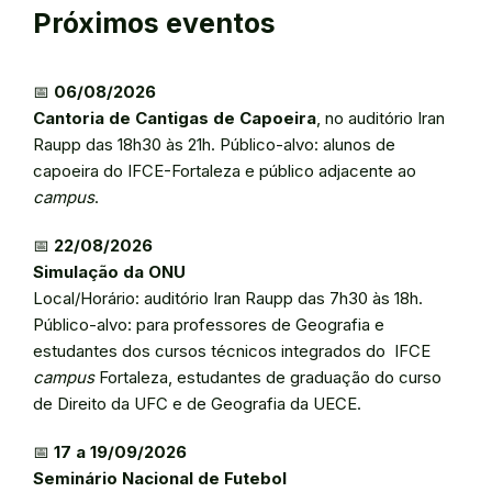
Próximos eventos
📅
06/08/2026
Cantoria de Cantigas de Capoeira
, no auditório Iran
Raupp das 18h30 às 21h. Público-alvo: alunos de
capoeira do IFCE-Fortaleza e público adjacente ao
campus
.
📅
22/08/2026
Simulação da ONU
Local/Horário: auditório Iran Raupp das 7h30 às 18h.
Público-alvo: para professores de Geografia e
estudantes dos cursos técnicos integrados do IFCE
campus
Fortaleza, estudantes de graduação do curso
de Direito da UFC e de Geografia da UECE.
📅
17 a 19/09/2026
Seminário Nacional de Futebol