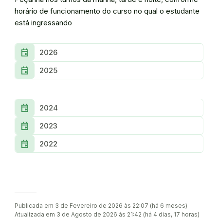
horário de funcionamento do curso no qual o estudante
está ingressando
Event
2026
Event
2025
Event
2024
Event
2023
Event
2022
Publicada em 3 de Fevereiro de 2026 às 22:07 (há 6 meses)
Atualizada em 3 de Agosto de 2026 às 21:42 (há 4 dias, 17 horas)