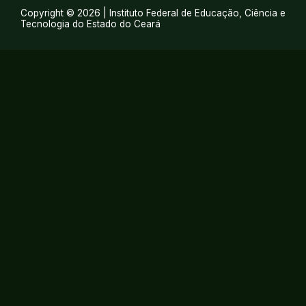
Copyright © 2026 | Instituto Federal de Educação, Ciência e
Tecnologia do Estado do Ceará