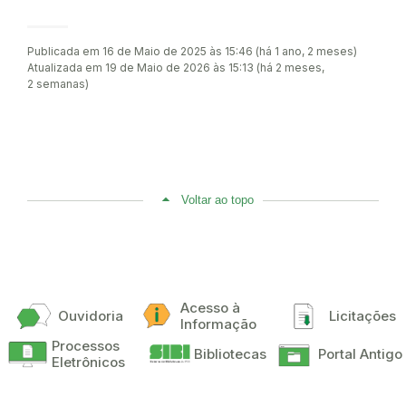
Publicada em 16 de Maio de 2025 às 15:46 (há 1 ano, 2 meses)
Atualizada em 19 de Maio de 2026 às 15:13 (há 2 meses,
2 semanas)
Voltar ao topo
Acesso à
Ouvidoria
Licitações
Informação
Processos
Bibliotecas
Portal Antigo
Eletrônicos