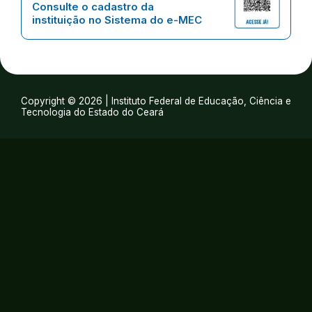
Consulte o cadastro da
instituição no Sistema do e-MEC
Copyright © 2026 | Instituto Federal de Educação, Ciência e
Tecnologia do Estado do Ceará