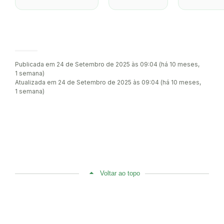
Publicada em 24 de Setembro de 2025 às 09:04 (há 10 meses,
1 semana)
Atualizada em 24 de Setembro de 2025 às 09:04 (há 10 meses,
1 semana)
Voltar ao topo