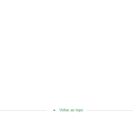
Voltar ao topo