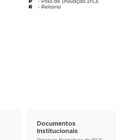
Documentos
Institucionais
Principais Normativos do IFCE