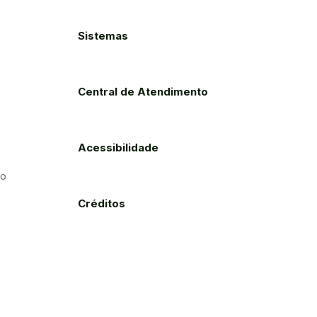
Sistemas
Central de Atendimento
Acessibilidade
to
Créditos