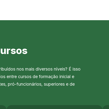
ursos
ribuídos nos mais diversos níveis? É isso
dos entre cursos de formação inicial e
es, pró-funcionários, superiores e de