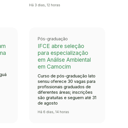
Há 3 dias, 12 horas
Pós-graduação
pam
IFCE abre seleção
 na
para especialização
em Análise Ambiental
em Camocim
nguá
Curso de pós-graduação lato
sensu oferece 30 vagas para
profissionais graduados de
diferentes áreas; inscrições
são gratuitas e seguem até 31
de agosto
Há 6 dias, 14 horas