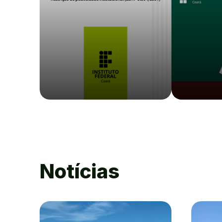
Notícias