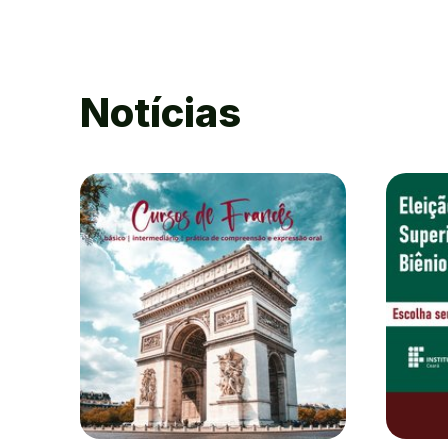
Notícias