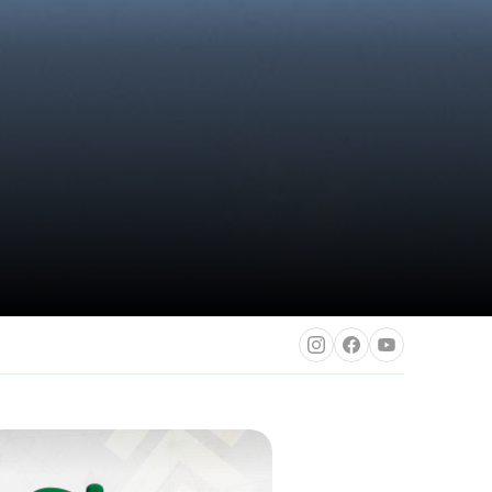
Instagram
Facebook
Youtube