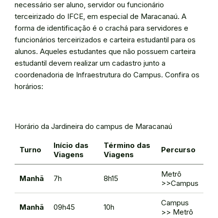
necessário ser aluno, servidor ou funcionário
terceirizado do IFCE, em especial de Maracanaú. A
forma de identificação é o crachá para servidores e
funcionários terceirizados e carteira estudantil para os
alunos. Aqueles estudantes que não possuem carteira
estudantil devem realizar um cadastro junto a
coordenadoria de Infraestrutura do Campus. Confira os
horários:
Horário da Jardineira do campus de Maracanaú
Início das
Término das
Turno
Percurso
Viagens
Viagens
Metrô
Manhã
7h
8h15
>>Campus
Campus
Manhã
09h45
10h
>> Metrô