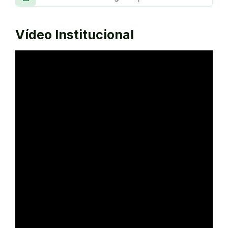
Vídeo Institucional