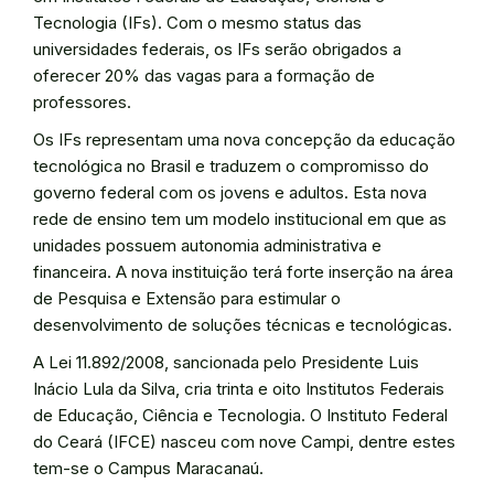
Tecnologia (IFs). Com o mesmo status das
universidades federais, os IFs serão obrigados a
oferecer 20% das vagas para a formação de
professores.
Os IFs representam uma nova concepção da educação
tecnológica no Brasil e traduzem o compromisso do
governo federal com os jovens e adultos. Esta nova
rede de ensino tem um modelo institucional em que as
unidades possuem autonomia administrativa e
financeira. A nova instituição terá forte inserção na área
de Pesquisa e Extensão para estimular o
desenvolvimento de soluções técnicas e tecnológicas.
A Lei 11.892/2008, sancionada pelo Presidente Luis
Inácio Lula da Silva, cria trinta e oito Institutos Federais
de Educação, Ciência e Tecnologia. O Instituto Federal
do Ceará (IFCE) nasceu com nove Campi, dentre estes
tem-se o Campus Maracanaú.