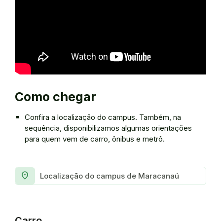
Como chegar
Confira a localização do campus. Também, na
sequência, disponibilizamos algumas orientações
para quem vem de carro, ônibus e metrô.
Room
Localização do campus de Maracanaú
Carro