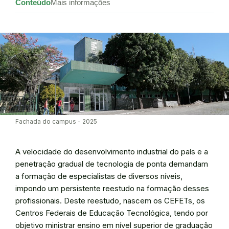
Conteúdo
Mais informações
Fachada do campus - 2025
A velocidade do desenvolvimento industrial do país e a
penetração gradual de tecnologia de ponta demandam
a formação de especialistas de diversos níveis,
impondo um persistente reestudo na formação desses
profissionais. Deste reestudo, nascem os CEFETs, os
Centros Federais de Educação Tecnológica, tendo por
objetivo ministrar ensino em nível superior de graduação