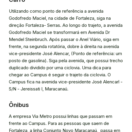
Utilizando como ponto de referência a avenida
Godofredo Maciel, na cidade de Fortaleza, siga na
direção Fortaleza- Serras. Ao longo do trajeto, a avenida
Godofredo Maciel se transformará em Avenida Dr
Mendel Steinbruch. Após passar o Anel Viário, siga em
frente, na segunda rotatória, dobre à direita na avenida
vice-presidente José Alencar, (Ponto de referência: um
posto de gasolina). Siga pela avenida, que possui trecho
duplicado dividido por uma ciclovia. Uma dica para
chegar ao Campus é seguir o trajeto da ciclovia. O
Campus fica na avenida vice-presidente José Alencarl -
S/N - Jereissati I, Maracanaú.
Ônibus
A empresa Via Metro possui linhas que passam em
frente ao Campus. Para as pessoas que saem de
Fortaleza, a linha Conjunto Novo Maracanaú, passa em