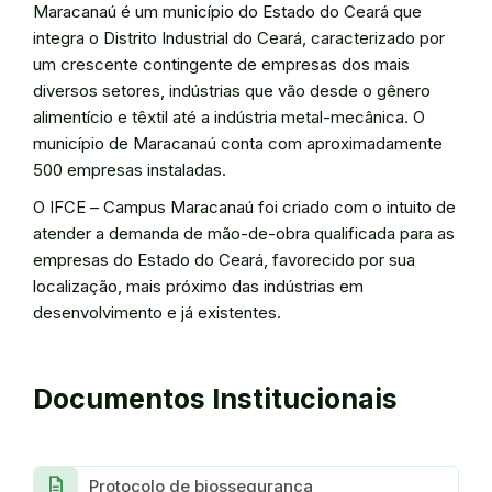
Maracanaú é um município do Estado do Ceará que
integra o Distrito Industrial do Ceará, caracterizado por
um crescente contingente de empresas dos mais
diversos setores, indústrias que vão desde o gênero
alimentício e têxtil até a indústria metal-mecânica. O
município de Maracanaú conta com aproximadamente
500 empresas instaladas.
O IFCE – Campus Maracanaú foi criado com o intuito de
atender a demanda de mão-de-obra qualificada para as
empresas do Estado do Ceará, favorecido por sua
localização, mais próximo das indústrias em
desenvolvimento e já existentes.
Documentos Institucionais
Description
Protocolo de biossegurança