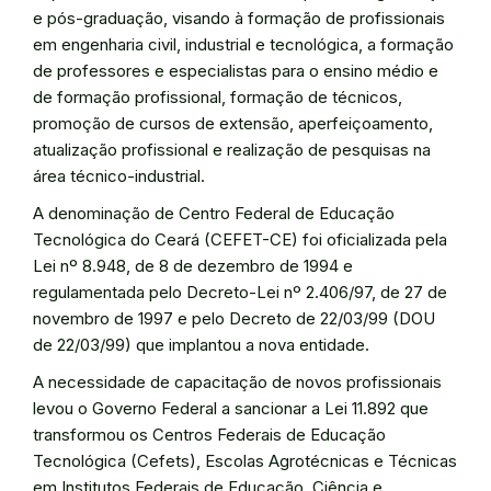
e pós-graduação, visando à formação de profissionais
em engenharia civil, industrial e tecnológica, a formação
de professores e especialistas para o ensino médio e
de formação profissional, formação de técnicos,
promoção de cursos de extensão, aperfeiçoamento,
atualização profissional e realização de pesquisas na
área técnico-industrial.
A denominação de Centro Federal de Educação
Tecnológica do Ceará (CEFET-CE) foi oficializada pela
Lei nº 8.948, de 8 de dezembro de 1994 e
regulamentada pelo Decreto-Lei nº 2.406/97, de 27 de
novembro de 1997 e pelo Decreto de 22/03/99 (DOU
de 22/03/99) que implantou a nova entidade.
A necessidade de capacitação de novos profissionais
levou o Governo Federal a sancionar a Lei 11.892 que
transformou os Centros Federais de Educação
Tecnológica (Cefets), Escolas Agrotécnicas e Técnicas
em Institutos Federais de Educação, Ciência e