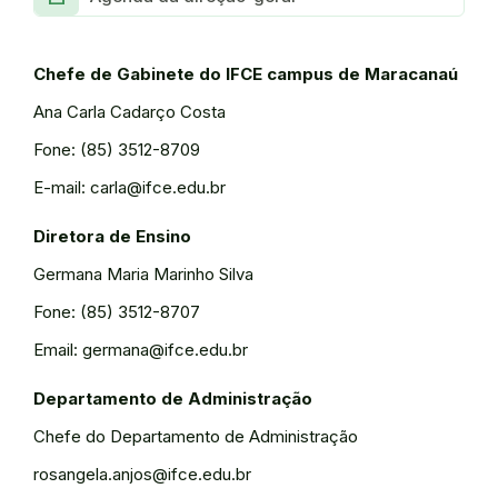
Chefe de Gabinete do IFCE campus de Maracanaú
Ana Carla Cadarço Costa
Fone: (85) 3512-8709
E-mail: carla@ifce.edu.br
Diretora de Ensino
Germana Maria Marinho Silva
Fone: (85) 3512-8707
Email: germana@ifce.edu.br
Departamento de Administração
Chefe do Departamento de Administração
rosangela.anjos@ifce.edu.br