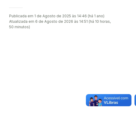
Publicada em 1 de Agosto de 2025 às 14:46 (há 1 ano)
Atualizada em 6 de Agosto de 2026 às 14:51 (há 10 horas,
50 minutos)