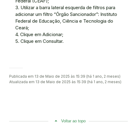
Federal (CEAF);
3. Utilizar a barra lateral esquerda de filtros para
adicionar um filtro “Órgão Sancionador”: Instituto
Federal de Educação, Ciência e Tecnologia do
Ceará;
4. Clique em Adicionar;
5. Clique em Consultar.
Publicada em 13 de Maio de 2025 às 15:39 (há 1 ano, 2 meses)
Atualizada em 13 de Maio de 2025 às 15:39 (há 1 ano, 2 meses)
Voltar ao topo