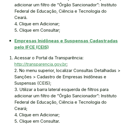
adicionar um filtro de “Órgão Sancionador”: Instituto
Federal de Educação, Ciência e Tecnologia do
Ceará.
4. Clique em Adicionar;
5. Clique em Consultar;
Empresas Inidôneas e Suspensas Cadastradas
pelo IFCE (CEIS)
Acessar o Portal da Transparência:
http://transparencia.gov.br
;
2. No menu superior, localizar Consultas Detalhadas >
Sanções > Cadastro de Empresas Inidôneas e
Suspensas (CEIS);
3. Utilizar a barra lateral esquerda de filtros para
adicionar um filtro de “Órgão Sancionador”: Instituto
Federal de Educação, Ciência e Tecnologia do
Ceará;
4. Clique em Adicionar;
5. Clique em Consultar.