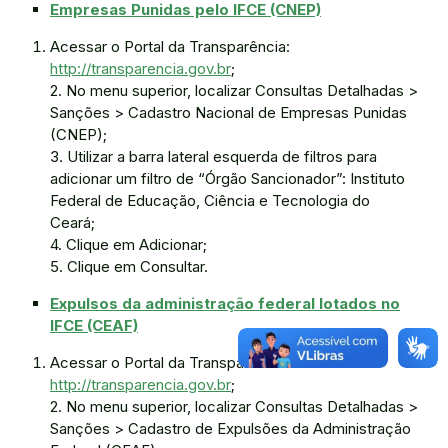
Empresas Punidas pelo IFCE (CNEP)
Acessar o Portal da Transparência:
http://transparencia.gov.br
;
2. No menu superior, localizar Consultas Detalhadas >
Sanções > Cadastro Nacional de Empresas Punidas
(CNEP);
3. Utilizar a barra lateral esquerda de filtros para
adicionar um filtro de “Órgão Sancionador”: Instituto
Federal de Educação, Ciência e Tecnologia do
Ceará;
4. Clique em Adicionar;
5. Clique em Consultar.
Expulsos da administração federal lotados no
IFCE (CEAF)
Acessar o Portal da Transparência:
http://transparencia.gov.br
;
2. No menu superior, localizar Consultas Detalhadas >
Sanções > Cadastro de Expulsões da Administração