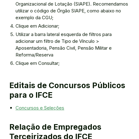
Organizacional de Lotação (SIAPE). Recomendamos
utilizar o código de Órgão SIAPE, como abaixo no
exemplo da CGU;
Clique em Adicionar;
Utilizar a barra lateral esquerda de filtros para
adicionar um filtro de Tipo de Vínculo >
Aposentadoria, Pensão Civil, Pensão Militar e
Reforma/Reserva
Clique em Consultar;
Editais de Concursos Públicos
para o IFCE
Concursos e Seleções
Relação de Empregados
Terceirizados do IFCE