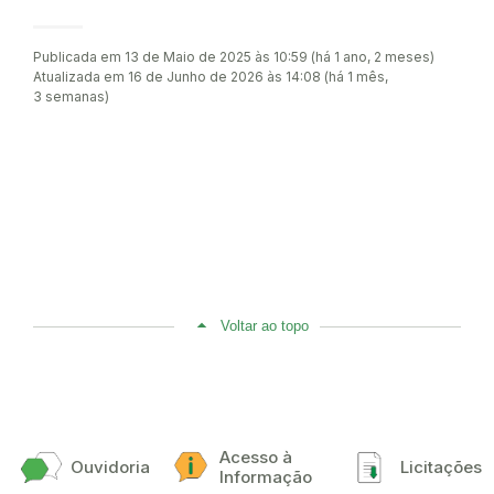
Publicada em 13 de Maio de 2025 às 10:59 (há 1 ano, 2 meses)
Atualizada em 16 de Junho de 2026 às 14:08 (há 1 mês,
3 semanas)
Voltar ao topo
Acesso à
Ouvidoria
Licitações
Informação