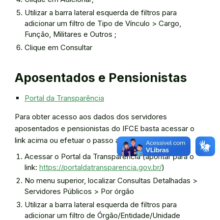
Utilizar a barra lateral esquerda de filtros para
adicionar um filtro de Tipo de Vínculo > Cargo,
Função, Militares e Outros ;
Clique em Consultar
Aposentados e Pensionistas
Portal da Transparência
Para obter acesso aos dados dos servidores
aposentados e pensionistas do IFCE basta acessar o
link acima ou efetuar o passo a passo a seguir:
Acessar o Portal da Transparência (apontar para o
link:
https://portaldatransparencia.gov.br/
)
No menu superior, localizar Consultas Detalhadas >
Servidores Públicos > Por órgão
Utilizar a barra lateral esquerda de filtros para
adicionar um filtro de Órgão/Entidade/Unidade