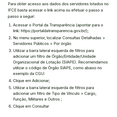
Para obter acesso aos dados dos servidores lotados no
IFCE basta acessar o link acima ou efetuar o passo a
passo a seguir:
Acessar o Portal da Transparência (apontar para o
link: https://portaldatransparencia.gov.br/);
No menu superior, localizar Consultas Detalhadas >
Servidores Públicos > Por órgão
Utilizar a barra lateral esquerda de filtros para
adicionar um filtro de Órgão/Entidade/Unidade
Organizacional de Lotação (SIAPE). Recomendamos
utilizar o código de Órgão SIAPE, como abaixo no
exemplo da CGU:
Clique em Adicionar;
Utilizar a barra lateral esquerda de filtros para
adicionar um filtro de Tipo de Vínculo > Cargo,
Função, Militares e Outros ;
Clique em Consultar