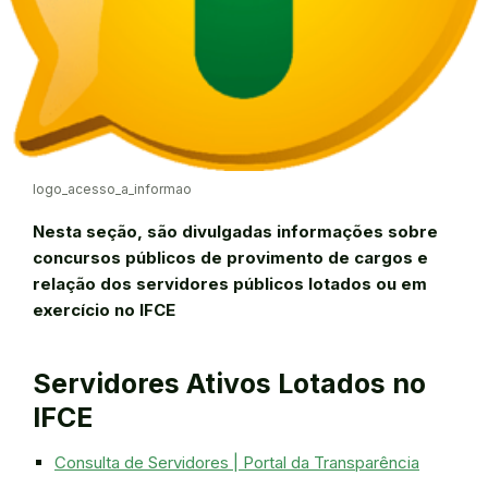
logo_acesso_a_informao
Nesta seção, são divulgadas informações sobre
concursos públicos de provimento de cargos e
relação dos servidores públicos lotados ou em
exercício no IFCE
Servidores Ativos Lotados no
IFCE
Consulta de Servidores | Portal da Transparência