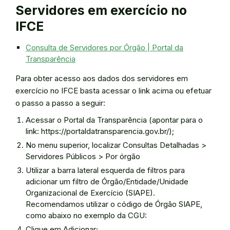
Servidores em exercício no
IFCE
Consulta de Servidores por Órgão | Portal da
Transparência
Para obter acesso aos dados dos servidores em
exercício no IFCE basta acessar o link acima ou efetuar
o passo a passo a seguir:
Acessar o Portal da Transparência (apontar para o
link: https://portaldatransparencia.gov.br/);
No menu superior, localizar Consultas Detalhadas >
Servidores Públicos > Por órgão
Utilizar a barra lateral esquerda de filtros para
adicionar um filtro de Órgão/Entidade/Unidade
Organizacional de Exercício (SIAPE).
Recomendamos utilizar o código de Órgão SIAPE,
como abaixo no exemplo da CGU:
Clique em Adicionar;