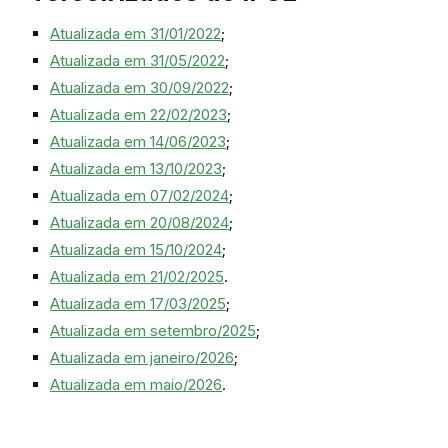
Atualizada em 31/01/2022
;
Atualizada em 31/05/2022
;
Atualizada em 30/09/2022
;
Atualizada em 22/02/2023
;
Atualizada em 14/06/2023
;
Atualizada em 13/10/2023
;
Atualizada em 07/02/2024
;
Atualizada em 20/08/2024
;
Atualizada em 15/10/2024
;
Atualizada em 21/02/2025
.
Atualizada em 17/03/2025
;
Atualizada em setembro/2025
;
Atualizada em janeiro/2026
;
Atualizada em maio/2026
.