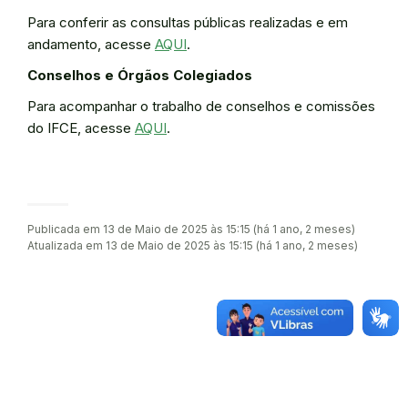
Para conferir as consultas públicas realizadas e em
andamento, acesse
AQUI
.
Conselhos e Órgãos Colegiados
Para acompanhar o trabalho de conselhos e comissões
do IFCE, acesse
AQUI
.
Publicada em 13 de Maio de 2025 às 15:15 (há 1 ano, 2 meses)
Atualizada em 13 de Maio de 2025 às 15:15 (há 1 ano, 2 meses)