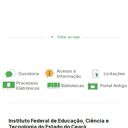
Voltar ao topo
Acesso à
Ouvidoria
Licitações
Informação
Processos
Bibliotecas
Portal Antigo
Eletrônicos
Instituto Federal de Educação, Ciência e
Tecnologia do Estado do Ceará