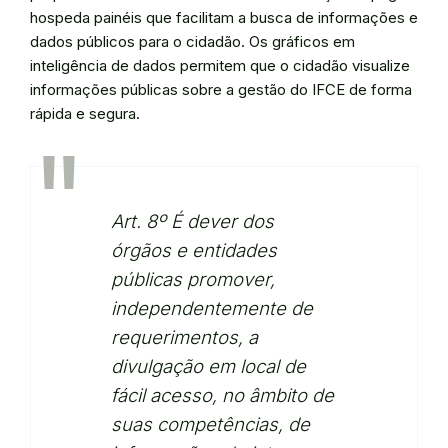
hospeda painéis que facilitam a busca de informações e
dados públicos para o cidadão. Os gráficos em
inteligência de dados permitem que o cidadão visualize
informações públicas sobre a gestão do IFCE de forma
rápida e segura.
Art. 8º É dever dos
órgãos e entidades
públicas promover,
independentemente de
requerimentos, a
divulgação em local de
fácil acesso, no âmbito de
suas competências, de