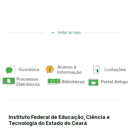
Voltar ao topo
Acesso à
Ouvidoria
Licitações
Informação
Processos
Bibliotecas
Portal Antigo
Eletrônicos
Instituto Federal de Educação, Ciência e
Tecnologia do Estado do Ceará