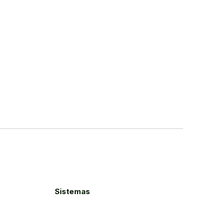
Sistemas