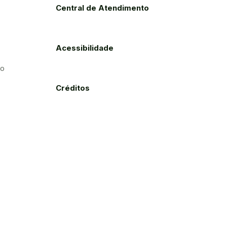
Central de Atendimento
Acessibilidade
to
Créditos