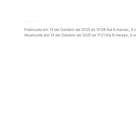
Publicada em 13 de Outubro de 2025 às 10:58 (há 9 meses, 3
Atualizada em 13 de Outubro de 2025 às 11:21 (há 9 meses, 3 