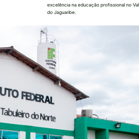
excelência na educação profissional no Va
do Jaguaribe.