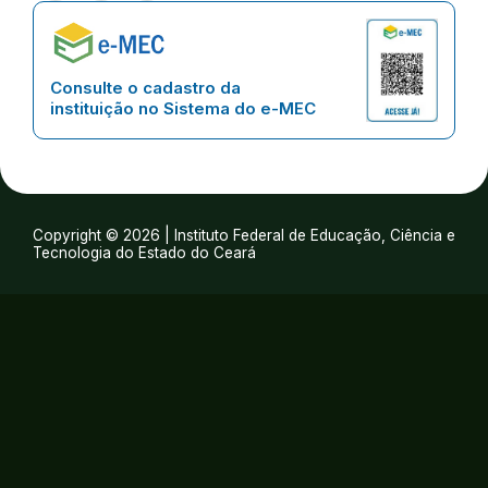
Consulte o cadastro da
instituição no Sistema do e-MEC
Copyright © 2026 | Instituto Federal de Educação, Ciência e
Tecnologia do Estado do Ceará