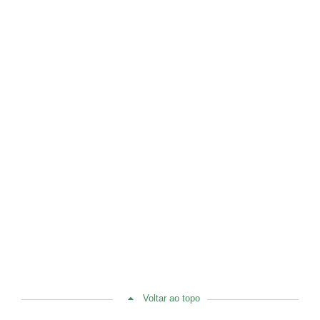
Voltar ao topo