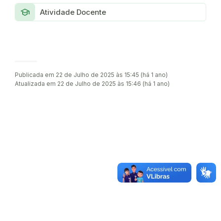
School
Atividade Docente
Publicada em 22 de Julho de 2025 às 15:45 (há 1 ano)
Atualizada em 22 de Julho de 2025 às 15:46 (há 1 ano)