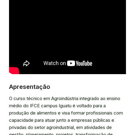
Apresentação
O curso técnico em Agroindústria integrado ao ensino
médio do IFCE campus Iguatu é voltado para a
produção de alimentos e visa formar profissionais com
capacidade para atuar junto a empresas públicas e
privadas do setor agroindustrial, em atividades de
gestão, planejamento, projetos, transformação de