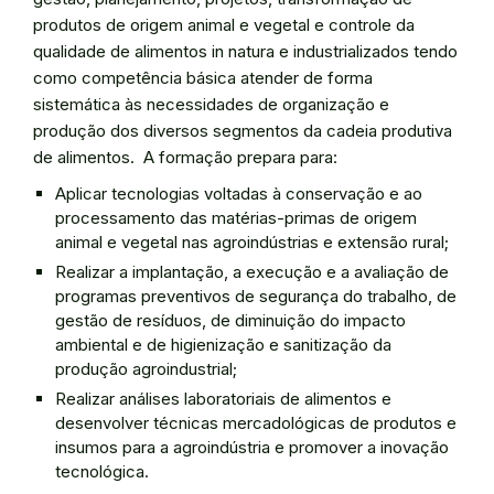
produtos de origem animal e vegetal e controle da
qualidade de alimentos in natura e industrializados tendo
como competência básica atender de forma
sistemática às necessidades de organização e
produção dos diversos segmentos da cadeia produtiva
de alimentos. A formação prepara para:
Aplicar tecnologias voltadas à conservação e ao
processamento das matérias-primas de origem
animal e vegetal nas agroindústrias e extensão rural;
Realizar a implantação, a execução e a avaliação de
programas preventivos de segurança do trabalho, de
gestão de resíduos, de diminuição do impacto
ambiental e de higienização e sanitização da
produção agroindustrial;
Realizar análises laboratoriais de alimentos e
desenvolver técnicas mercadológicas de produtos e
insumos para a agroindústria e promover a inovação
tecnológica.