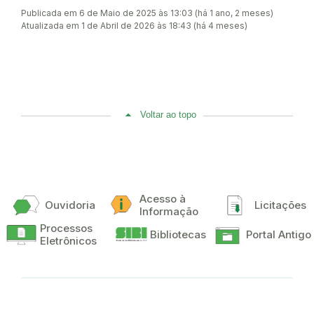
Publicada em 6 de Maio de 2025 às 13:03 (há 1 ano, 2 meses)
Atualizada em 1 de Abril de 2026 às 18:43 (há 4 meses)
Voltar ao topo
Acesso à
Ouvidoria
Licitações
Informação
Processos
Bibliotecas
Portal Antigo
Eletrônicos