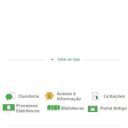
Voltar ao topo
Acesso à
Ouvidoria
Licitações
Informação
Processos
Bibliotecas
Portal Antigo
Eletrônicos