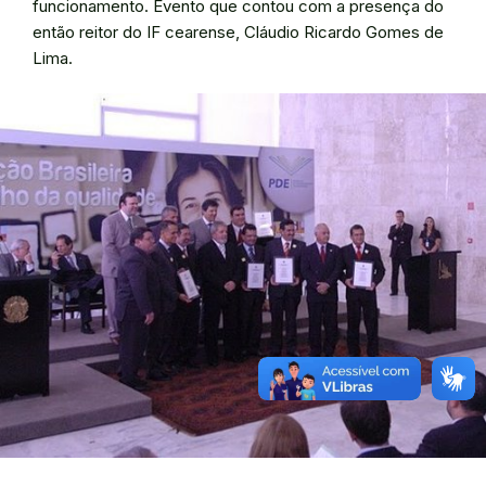
funcionamento. Evento que contou com a presença do
então reitor do IF cearense, Cláudio Ricardo Gomes de
Lima.