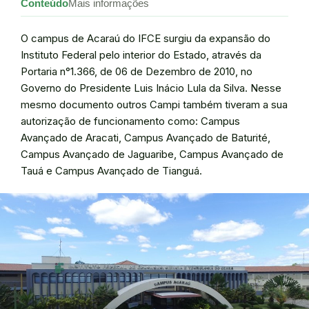
Conteúdo
Mais informações
O campus de Acaraú do IFCE surgiu da expansão do
Instituto Federal pelo interior do Estado, através da
Portaria n°1.366, de 06 de Dezembro de 2010, no
Governo do Presidente Luis Inácio Lula da Silva. Nesse
mesmo documento outros Campi também tiveram a sua
autorização de funcionamento como: Campus
Avançado de Aracati, Campus Avançado de Baturité,
Campus Avançado de Jaguaribe, Campus Avançado de
Tauá e Campus Avançado de Tianguá.