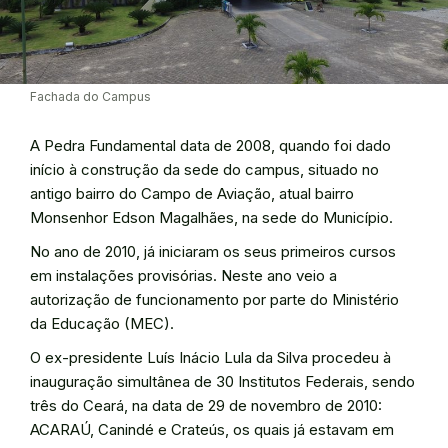
Fachada do Campus
A Pedra Fundamental data de 2008, quando foi dado
início à construção da sede do campus, situado no
antigo bairro do Campo de Aviação, atual bairro
Monsenhor Edson Magalhães, na sede do Município.
No ano de 2010, já iniciaram os seus primeiros cursos
em instalações provisórias. Neste ano veio a
autorização de funcionamento por parte do Ministério
da Educação (MEC).
O ex-presidente Luís Inácio Lula da Silva procedeu à
inauguração simultânea de 30 Institutos Federais, sendo
três do Ceará, na data de 29 de novembro de 2010:
ACARAÚ, Canindé e Crateús, os quais já estavam em