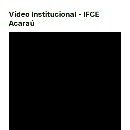
Vídeo Institucional - IFCE
Acaraú