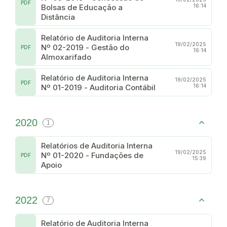
PDF
Bolsas de Educação a
16:14
Distância
Relatório de Auditoria Interna
19/02/2025
Nº 02-2019 - Gestão do
PDF
16:14
Almoxarifado
Relatório de Auditoria Interna
19/02/2025
PDF
Nº 01-2019 - Auditoria Contábil
16:14
2020
1
Relatórios de Auditoria Interna
19/02/2025
Nº 01-2020 - Fundações de
PDF
15:39
Apoio
2022
7
Relatório de Auditoria Interna