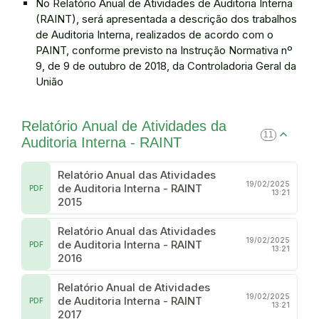
No Relatório Anual de Atividades de Auditoria Interna
(RAINT), será apresentada a descrição dos trabalhos
de Auditoria Interna, realizados de acordo com o
PAINT, conforme previsto na Instrução Normativa nº
9, de 9 de outubro de 2018, da Controladoria Geral da
União
Relatório Anual de Atividades da
11
Auditoria Interna - RAINT
Relatório Anual das Atividades
19/02/2025
de Auditoria Interna - RAINT
PDF
13:21
2015
Relatório Anual das Atividades
19/02/2025
de Auditoria Interna - RAINT
PDF
13:21
2016
Relatório Anual de Atividades
19/02/2025
de Auditoria Interna - RAINT
PDF
13:21
2017