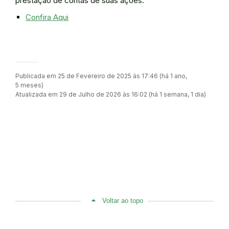
prestação de contas de suas ações.
Confira Aqui
Publicada em 25 de Fevereiro de 2025 às 17:46 (há 1 ano,
5 meses)
Atualizada em 29 de Julho de 2026 às 16:02 (há 1 semana, 1 dia)
Voltar ao topo