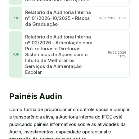
Relatório de Auditoria Interna
nº 01/2026-10/2025 - Riscos
PDF
18/03/2026 11:33
da Graduação
Relatório de Auditoria Interna
nº 02/2026 - Articulação com
Pró-reitorias e Diretorias
18/03/2026
Sistêmicas de Ações com o
PDF
11:25
Intuito de Melhorar os
Serviços de Alimentação
Escolar
Painéis Audin
Como forma de proporcionar o controle social e cumprir
a transparência ativa, a Auditoria Interna do IFCE está
publicando painéis informativos sobre as atividades da
Audin, investimentos, capacidade operacional e