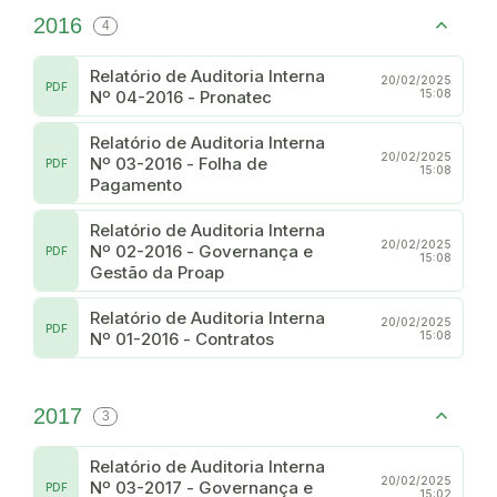
2016
4
Relatório de Auditoria Interna
20/02/2025
PDF
Nº 04-2016 - Pronatec
15:08
Relatório de Auditoria Interna
20/02/2025
Nº 03-2016 - Folha de
PDF
15:08
Pagamento
Relatório de Auditoria Interna
20/02/2025
Nº 02-2016 - Governança e
PDF
15:08
Gestão da Proap
Relatório de Auditoria Interna
20/02/2025
PDF
Nº 01-2016 - Contratos
15:08
2017
3
Relatório de Auditoria Interna
20/02/2025
Nº 03-2017 - Governança e
PDF
15:02