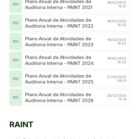
Plano Anual de Atividades de
18/02/2025
PDF
Auditoria Interna - PAINT 2021
16:21
Plano Anual de Atividades de
18/02/2025
PDF
Auditoria Interna - PAINT 2022
16:22
Plano Anual de Atividades de
18/02/2025
PDF
Auditoria Interna - PAINT 2023
16:22
Plano Anual de Atividades de
18/02/2025
PDF
Auditoria Interna - PAINT 2024
16:22
Plano Anual de Atividades de
27/03/2025
PDF
Auditoria Interna - PAINT 2025
09:01
Plano Anual de Atividades de
29/12/2025
PDF
Auditoria Interna - PAINT 2026
15:14
RAINT