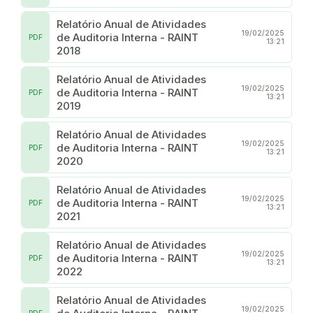
Relatório Anual de Atividades
19/02/2025
de Auditoria Interna - RAINT
PDF
13:21
2018
Relatório Anual de Atividades
19/02/2025
de Auditoria Interna - RAINT
PDF
13:21
2019
Relatório Anual de Atividades
19/02/2025
de Auditoria Interna - RAINT
PDF
13:21
2020
Relatório Anual de Atividades
19/02/2025
de Auditoria Interna - RAINT
PDF
13:21
2021
Relatório Anual de Atividades
19/02/2025
de Auditoria Interna - RAINT
PDF
13:21
2022
Relatório Anual de Atividades
19/02/2025