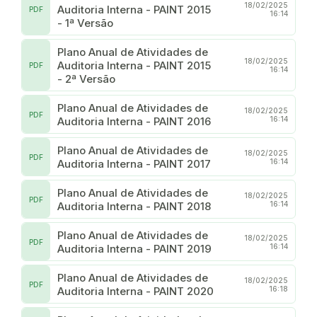
18/02/2025
Auditoria Interna - PAINT 2015
PDF
16:14
- 1ª Versão
Plano Anual de Atividades de
18/02/2025
Auditoria Interna - PAINT 2015
PDF
16:14
- 2ª Versão
Plano Anual de Atividades de
18/02/2025
PDF
Auditoria Interna - PAINT 2016
16:14
Plano Anual de Atividades de
18/02/2025
PDF
Auditoria Interna - PAINT 2017
16:14
Plano Anual de Atividades de
18/02/2025
PDF
Auditoria Interna - PAINT 2018
16:14
Plano Anual de Atividades de
18/02/2025
PDF
Auditoria Interna - PAINT 2019
16:14
Plano Anual de Atividades de
18/02/2025
PDF
Auditoria Interna - PAINT 2020
16:18