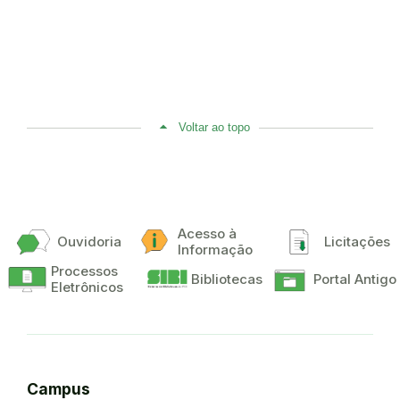
Voltar ao topo
Acesso à
Ouvidoria
Licitações
Informação
Processos
Bibliotecas
Portal Antigo
Eletrônicos
Campus