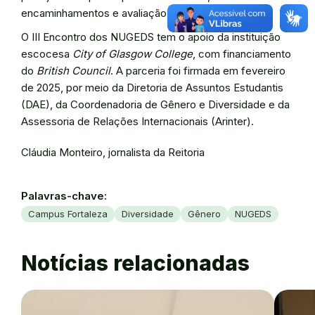
encaminhamentos e avaliação do evento.
O III Encontro dos NUGEDS tem o apoio da instituição
escocesa
City of Glasgow College
, com financiamento
do
British Council
. A parceria foi firmada em fevereiro
de 2025, por meio da Diretoria de Assuntos Estudantis
(DAE), da Coordenadoria de Gênero e Diversidade e da
Assessoria de Relações Internacionais (Arinter).
Cláudia Monteiro, jornalista da Reitoria
Palavras-chave:
Campus Fortaleza
Diversidade
Gênero
NUGEDS
Notícias relacionadas