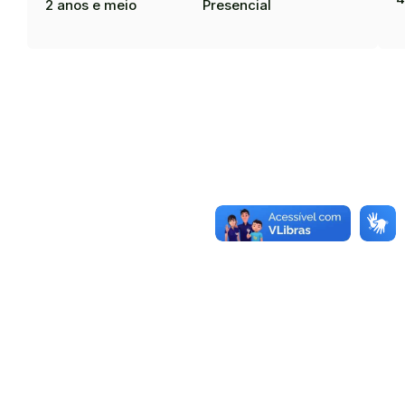
2 anos e meio
Presencial