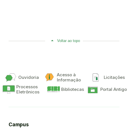
Voltar ao topo
Acesso à
Ouvidoria
Licitações
Informação
Processos
Bibliotecas
Portal Antigo
Eletrônicos
Campus