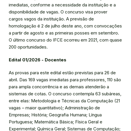
imediatas, conforme a necessidade da instituição e a
disponibilidade de vagas. O concurso visa prover
cargos vagos da instituição. A previsão de
homologação é 2 de julho deste ano, com convocações
a partir de agosto e as primeiras posses em setembro.
O último concurso do IFCE ocorreu em 2021, com quase
200 oportunidades.
Edital 01/2026 - Docentes
As provas para este edital estão previstas para 26 de
abril. Das 169 vagas imediatas para professores, 110 são
para ampla concorrência e as demais atenderão a
sistemas de cotas. O concurso contempla 63 subáreas,
entre elas: Metodologia e Técnicas da Computação (21
vagas – maior quantitativo); Administração de
Empresas; História; Geografia Humana; Língua
Portuguesa; Matemática Básica; Física Geral e
Experimental; Química Geral; Sistemas de Computação;