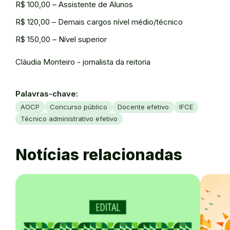
R$ 100,00 – Assistente de Alunos
R$ 120,00 – Demais cargos nível médio/técnico
R$ 150,00 – Nível superior
Cláudia Monteiro - jornalista da reitoria
Palavras-chave:
AOCP
Concurso público
Docente efetivo
IFCE
Técnico administrativo efetivo
Notícias relacionadas