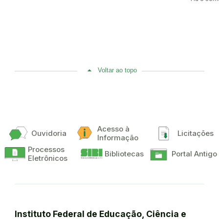
Voltar ao topo
Acesso à
Ouvidoria
Licitações
Informação
Processos
Bibliotecas
Portal Antigo
Eletrônicos
Instituto Federal de Educação, Ciência e