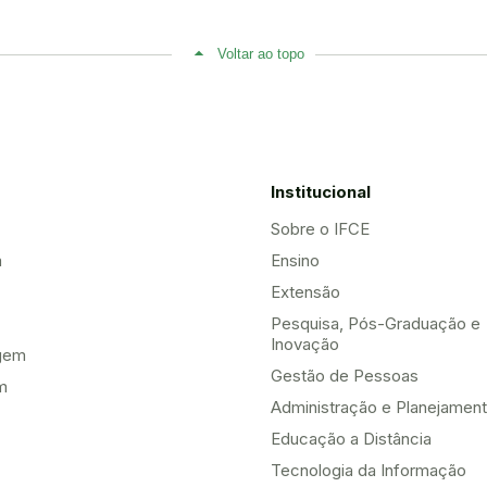
Voltar ao topo
Institucional
Sobre o IFCE
a
Ensino
Extensão
Pesquisa, Pós-Graduação e
Inovação
gem
Gestão de Pessoas
m
Administração e Planejamen
Educação a Distância
Tecnologia da Informação