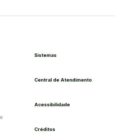
Sistemas
Central de Atendimento
Acessibilidade
to
Créditos