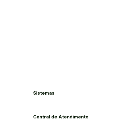
Sistemas
Central de Atendimento