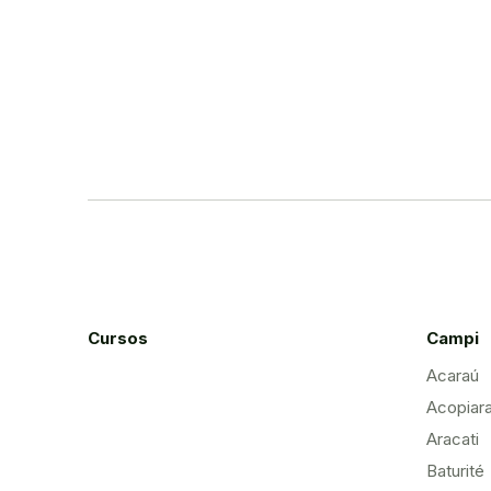
Cursos
Campi
Acaraú
Acopiar
Aracati
Baturité