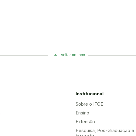
Voltar ao topo
Institucional
Sobre o IFCE
a
Ensino
Extensão
Pesquisa, Pós-Graduação e