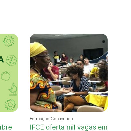
Formação Continuada
abre
IFCE oferta mil vagas em