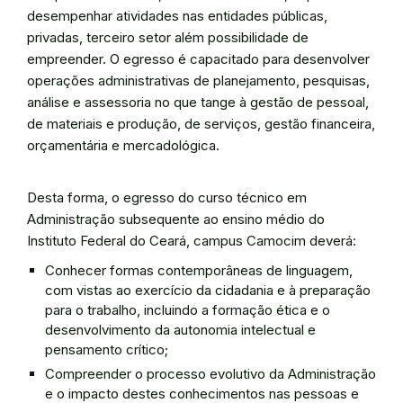
desempenhar atividades nas entidades públicas,
privadas, terceiro setor além possibilidade de
empreender. O egresso é capacitado para desenvolver
operações administrativas de planejamento, pesquisas,
análise e assessoria no que tange à gestão de pessoal,
de materiais e produção, de serviços, gestão financeira,
orçamentária e mercadológica.
Desta forma, o egresso do curso técnico em
Administração subsequente ao ensino médio do
Instituto Federal do Ceará, campus Camocim deverá:
Conhecer formas contemporâneas de linguagem,
com vistas ao exercício da cidadania e à preparação
para o trabalho, incluindo a formação ética e o
desenvolvimento da autonomia intelectual e
pensamento crítico;
Compreender o processo evolutivo da Administração
e o impacto destes conhecimentos nas pessoas e