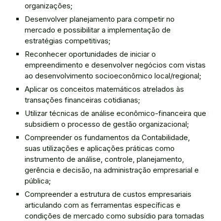
organizações;
Desenvolver planejamento para competir no
mercado e possibilitar a implementação de
estratégias competitivas;
Reconhecer oportunidades de iniciar o
empreendimento e desenvolver negócios com vistas
ao desenvolvimento socioeconômico local/regional;
Aplicar os conceitos matemáticos atrelados às
transações financeiras cotidianas;
Utilizar técnicas de análise econômico-financeira que
subsidiem o processo de gestão organizacional;
Compreender os fundamentos da Contabilidade,
suas utilizações e aplicações práticas como
instrumento de análise, controle, planejamento,
gerência e decisão, na administração empresarial e
pública;
Compreender a estrutura de custos empresariais
articulando com as ferramentas específicas e
condições de mercado como subsídio para tomadas