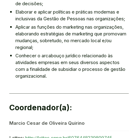
de decisões;
Elaborar e aplicar políticas e práticas modernas e
inclusivas da Gestão de Pessoas nas organizações;
Aplicar as funções do marketing nas organizações,
elaborando estratégias de marketing que promovam
mudanças, sobretudo, no mercado local e/ou
regional;
Conhecer o arcabouço jurídico relacionado às
atividades empresas em seus diversos aspectos
com a finalidade de subsidiar o processo de gestão
organizacional.
Coordenador(a):
Marcio Cesar de Oliveira Quirino
Lattes:
http://lattes.cnpq.br/6076448239809745