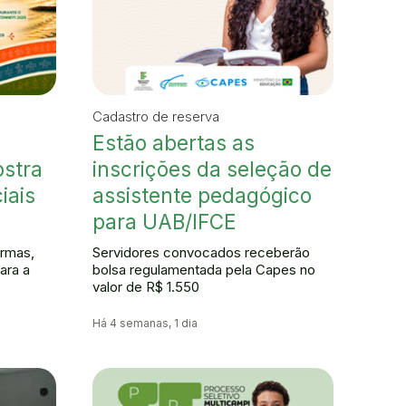
Cadastro de reserva
Estão abertas as
stra
inscrições da seleção de
iais
assistente pedagógico
para UAB/IFCE
rmas,
Servidores convocados receberão
ara a
bolsa regulamentada pela Capes no
valor de R$ 1.550
Há 4 semanas, 1 dia