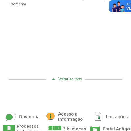
1 semana)
Voltar ao topo
Acesso à
Ouvidoria
Licitações
Informação
Processos
Bibliotecas
Portal Antigo