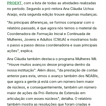
PROEXT
, com a lista de todas as atividades realizadas
no período. Segundo a pró-reitora Ana Cláudia Uchoa
Araújo, esta segunda edição trouxe algumas mudanças.
"As principais diferenças, se formos comparar com o
relatório passado, é que agora nós temos o material da
Coordenadora de Formação Inicial e Continuada de
Mulheres, Jovens e Adultos (CMJA) e mostramos todo
o passo a passo dessa coordenadoria e suas principais
ações", explica.
Ana Cláudia também destaca o programa Mulheres Mil.
"Houve muitos avanços desse programa dentro da
nossa instituição". Além disso, "da prestação de contas
anterior para esta, vimos o avanço também dos NEABIs,
que agora a gente já está com um número bem maior
de núcleos, e consequentemente, também um número
maior de ações da Pró-Reitoria de Extensão em
articulação com esses núcleos", detalha. O relatório
também mostra as resoluções que foram criadas e