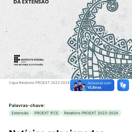
Capa Relatorio PROEXT 2023 2024
Palavras-chave:
Extensão
PROEXT IFCE
Relatório PROEXT 2023-2024