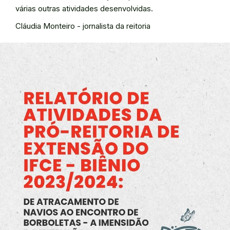
várias outras atividades desenvolvidas.
Cláudia Monteiro - jornalista da reitoria