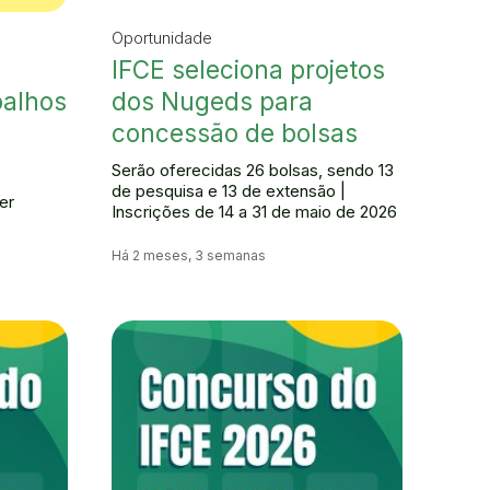
Oportunidade
IFCE seleciona projetos
balhos
dos Nugeds para
concessão de bolsas
Serão oferecidas 26 bolsas, sendo 13
de pesquisa e 13 de extensão |
er
Inscrições de 14 a 31 de maio de 2026
Há 2 meses, 3 semanas