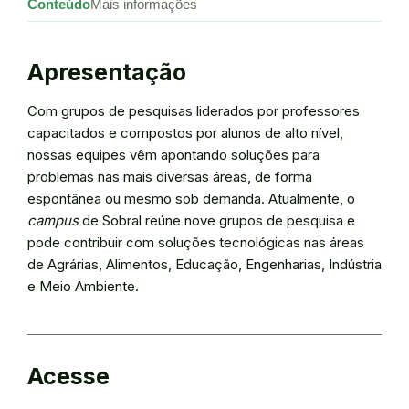
Conteúdo
Mais informações
Apresentação
Com grupos de pesquisas liderados por professores
capacitados e compostos por alunos de alto nível,
nossas equipes vêm apontando soluções para
problemas nas mais diversas áreas, de forma
espontânea ou mesmo sob demanda. Atualmente, o
campus
de Sobral reúne nove grupos de pesquisa e
pode contribuir com soluções tecnológicas nas áreas
de Agrárias, Alimentos, Educação, Engenharias, Indústria
e Meio Ambiente.
Acesse