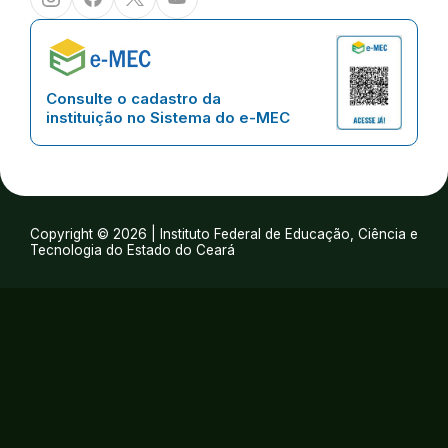
Consulte o cadastro da
instituição no Sistema do e-MEC
Copyright © 2026 | Instituto Federal de Educação, Ciência e
Tecnologia do Estado do Ceará