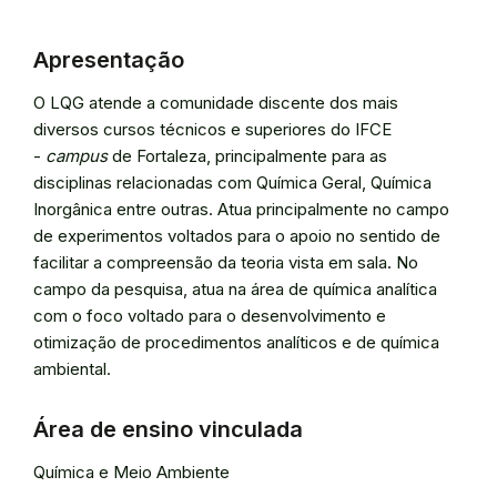
Apresentação
O LQG atende a comunidade discente dos mais
diversos cursos técnicos e superiores do IFCE
-
campus
de Fortaleza, principalmente para as
disciplinas relacionadas com Química Geral, Química
Inorgânica entre outras. Atua principalmente no campo
de experimentos voltados para o apoio no sentido de
facilitar a compreensão da teoria vista em sala. No
campo da pesquisa, atua na área de química analítica
com o foco voltado para o desenvolvimento e
otimização de procedimentos analíticos e de química
ambiental.
Área de ensino vinculada
Química e Meio Ambiente