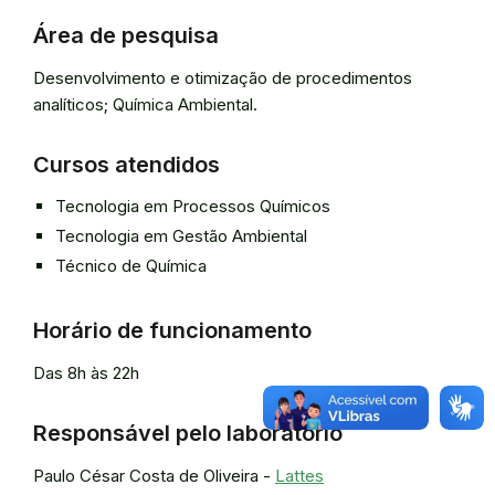
Área de pesquisa
Desenvolvimento e otimização de procedimentos
analíticos; Química Ambiental.
Cursos atendidos
Tecnologia em Processos Químicos
Tecnologia em Gestão Ambiental
Técnico de Química
Horário de funcionamento
Das 8h às 22h
Responsável pelo laboratório
Paulo César Costa de Oliveira -
Lattes