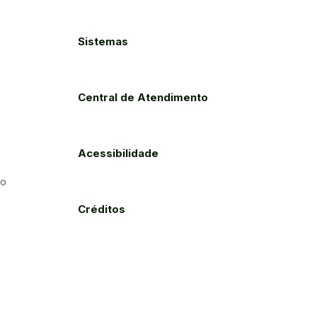
Sistemas
Central de Atendimento
Acessibilidade
to
Créditos