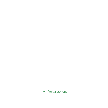
Voltar ao topo