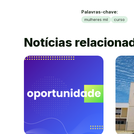
Palavras-chave:
mulheres mil
curso
Notícias relaciona