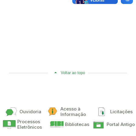
Voltar ao topo
Acesso à
Ouvidoria
Licitações
Informação
Processos
Bibliotecas
Portal Antigo
Eletrônicos