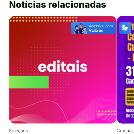
Notícias relacionadas
Seleções
Graduaç