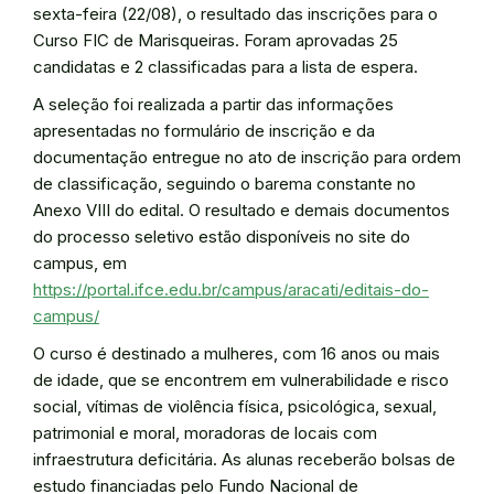
sexta-feira (22/08), o resultado das inscrições para o
Curso FIC de Marisqueiras. Foram aprovadas 25
candidatas e 2 classificadas para a lista de espera.
A seleção foi realizada a partir das informações
apresentadas no formulário de inscrição e da
documentação entregue no ato de inscrição para ordem
de classificação, seguindo o barema constante no
Anexo VIII do edital. O resultado e demais documentos
do processo seletivo estão disponíveis no site do
campus, em
https://portal.ifce.edu.br/campus/aracati/editais-do-
campus/
O curso é destinado a mulheres, com 16 anos ou mais
de idade, que se encontrem em vulnerabilidade e risco
social, vítimas de violência física, psicológica, sexual,
patrimonial e moral, moradoras de locais com
infraestrutura deficitária. As alunas receberão bolsas de
estudo financiadas pelo Fundo Nacional de