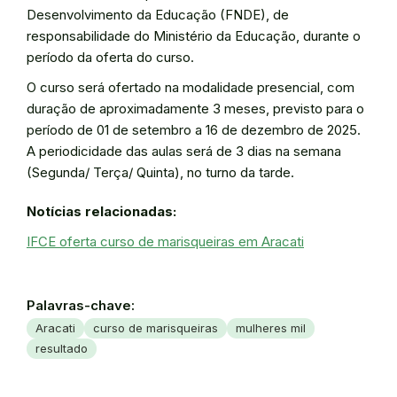
Desenvolvimento da Educação (FNDE), de
responsabilidade do Ministério da Educação, durante o
período da oferta do curso.
O curso será ofertado na modalidade presencial, com
duração de aproximadamente 3 meses, previsto para o
período de 01 de setembro a 16 de dezembro de 2025.
A periodicidade das aulas será de 3 dias na semana
(Segunda/ Terça/ Quinta), no turno da tarde.
Notícias relacionadas:
IFCE oferta curso de marisqueiras em Aracati
Palavras-chave:
Aracati
curso de marisqueiras
mulheres mil
resultado