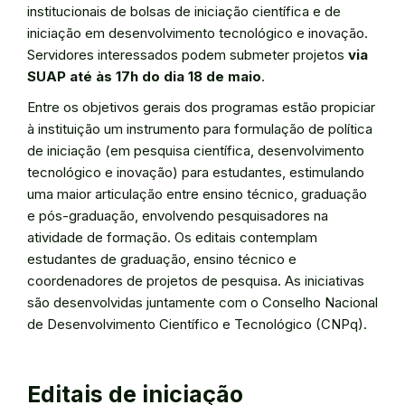
institucionais de bolsas de iniciação científica e de
iniciação em desenvolvimento tecnológico e inovação.
Servidores interessados podem submeter projetos
via
SUAP até às 17h do dia 18 de maio
.
Entre os objetivos gerais dos programas estão propiciar
à instituição um instrumento para formulação de política
de iniciação (em pesquisa científica, desenvolvimento
tecnológico e inovação) para estudantes, estimulando
uma maior articulação entre ensino técnico, graduação
e pós-graduação, envolvendo pesquisadores na
atividade de formação. Os editais contemplam
estudantes de graduação, ensino técnico e
coordenadores de projetos de pesquisa. As iniciativas
são desenvolvidas juntamente com o Conselho Nacional
de Desenvolvimento Científico e Tecnológico (CNPq).
Editais de iniciação