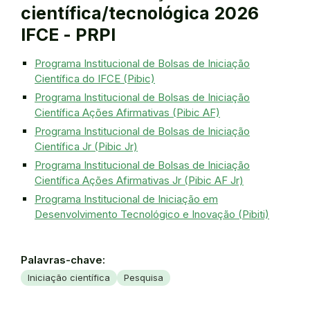
científica/tecnológica 2026
IFCE - PRPI
Programa Institucional de Bolsas de Iniciação
Científica do IFCE (Pibic)
Programa Institucional de Bolsas de Iniciação
Científica Ações Afirmativas (Pibic AF)
Programa Institucional de Bolsas de Iniciação
Científica Jr (Pibic Jr)
Programa Institucional de Bolsas de Iniciação
Científica Ações Afirmativas Jr (Pibic AF Jr)
Programa Institucional de Iniciação em
Desenvolvimento Tecnológico e Inovação (Pibiti)
Palavras-chave:
Iniciação científica
Pesquisa