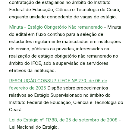
contratação de estagiários no âmbito do Instituto
Federal de Educação, Ciência e Tecnologia do Ceará,
enquanto unidade concedente de vagas de estágio.
Minuta - Estágio Obrigatório Não remunerado
- Minuta
do edital em fluxo contínuo para a seleção de
estudantes regularmente matriculados em instituições
de ensino, públicas ou privadas, interessados na
realização de estágio obrigatório não remunerado no
âmbito do IFCE, sob a supervisão de servidores
efetivos da instituição.
RESOLUÇÃO CONSUP / IFCE Nº 270, de 06 de
fevereiro de 2025
Dispõe sobre procedimentos
relativos ao Estágio Supervisionado no âmbito do
Instituto Federal de Educação, Ciência e Tecnologia do
Ceará.
Lei do Estágio nº 11788, de 25 de setembro de 2008
-
Lei Nacional do Estágio.