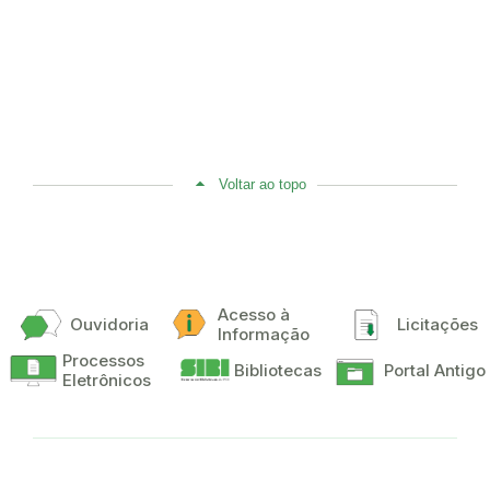
Voltar ao topo
Acesso à
Ouvidoria
Licitações
Informação
Processos
Bibliotecas
Portal Antigo
Eletrônicos