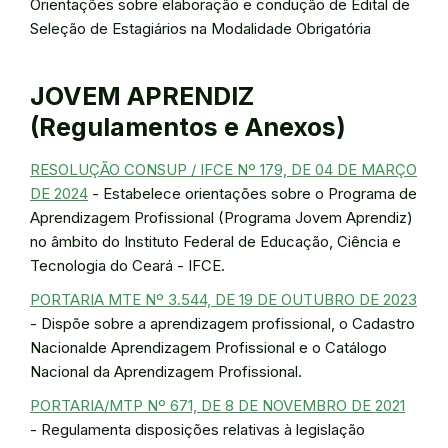
Orientações sobre elaboração e condução de Edital de
Seleção de Estagiários na Modalidade Obrigatória
JOVEM APRENDIZ
(Regulamentos e Anexos)
RESOLUÇÃO CONSUP / IFCE Nº 179, DE 04 DE MARÇO
DE 2024
- Estabelece orientações sobre o Programa de
Aprendizagem Profissional (Programa Jovem Aprendiz)
no âmbito do Instituto Federal de Educação, Ciência e
Tecnologia do Ceará - IFCE.
PORTARIA MTE Nº 3.544, DE 19 DE OUTUBRO DE 2023
- Dispõe sobre a aprendizagem profissional, o Cadastro
Nacionalde Aprendizagem Profissional e o Catálogo
Nacional da Aprendizagem Profissional.
PORTARIA/MTP Nº 671, DE 8 DE NOVEMBRO DE 2021
- Regulamenta disposições relativas à legislação