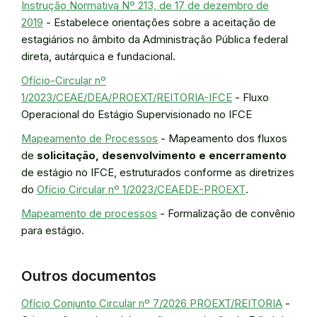
Instrução Normativa Nº 213, de 17 de dezembro de
2019
- Estabelece orientações sobre a aceitação de
estagiários no âmbito da Administração Pública federal
direta, autárquica e fundacional.
Ofício-Circular nº
1/2023/CEAE/DEA/PROEXT/REITORIA-IFCE
- Fluxo
Operacional do Estágio Supervisionado no IFCE
Mapeamento de Processos
- Mapeamento dos fluxos
de
solicitação, desenvolvimento e encerramento
de estágio no IFCE, estruturados conforme as diretrizes
do
Ofício Circular nº 1/2023/CEAEDE-PROEXT
.
Mapeamento de processos
- Formalização de convênio
para estágio.
Outros documentos
Ofício Conjunto Circular nº 7/2026 PROEXT/REITORIA
-