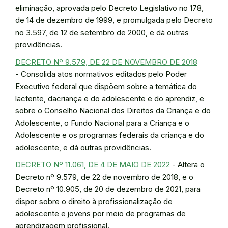
eliminação, aprovada pelo Decreto Legislativo no 178,
de 14 de dezembro de 1999, e promulgada pelo Decreto
no 3.597, de 12 de setembro de 2000, e dá outras
providências.
DECRETO Nº 9.579, DE 22 DE NOVEMBRO DE 2018
- Consolida atos normativos editados pelo Poder
Executivo federal que dispõem sobre a temática do
lactente, dacriança e do adolescente e do aprendiz, e
sobre o Conselho Nacional dos Direitos da Criança e do
Adolescente, o Fundo Nacional para a Criança e o
Adolescente e os programas federais da criança e do
adolescente, e dá outras providências.
DECRETO Nº 11.061, DE 4 DE MAIO DE 2022
- Altera o
Decreto nº 9.579, de 22 de novembro de 2018, e o
Decreto nº 10.905, de 20 de dezembro de 2021, para
dispor sobre o direito à profissionalização de
adolescente e jovens por meio de programas de
aprendizagem profissional.